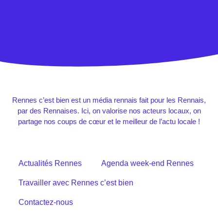
Rennes c’est bien est un média rennais fait pour les Rennais,
par des Rennaises. Ici, on valorise nos acteurs locaux, on
partage nos coups de cœur et le meilleur de l’actu locale !
Actualités Rennes
Agenda week-end Rennes
Travailler avec Rennes c’est bien
Contactez-nous