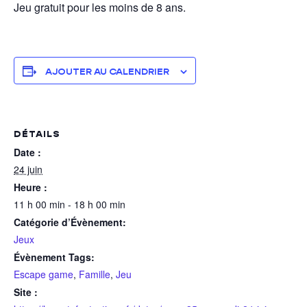
Jeu gratuit pour les moins de 8 ans.
AJOUTER AU CALENDRIER
DÉTAILS
Date :
24 juin
Heure :
11 h 00 min - 18 h 00 min
Catégorie d’Évènement:
Jeux
Évènement Tags:
Escape game
,
Famille
,
Jeu
Site :