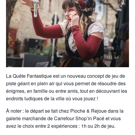
La Quête Fantastique est un nouveau concept de jeu de
piste géant en plein air qui vous permet de résoudre des
énigmes, en famille ou entre amis, tout en découvrant les
endroits ludiques de la ville où vous jouez !
À noter : le départ se fait chez Pioche & Rejoue dans la
galerie marchande de Carrefour Shop’in Pacé et vous
avez le choix entre 2 expériences : 1h ou 2h de jeu.