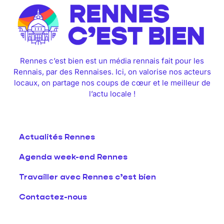
Rennes c’est bien est un média rennais fait pour les
Rennais, par des Rennaises. Ici, on valorise nos acteurs
locaux, on partage nos coups de cœur et le meilleur de
l’actu locale !
Actualités Rennes
Agenda week-end Rennes
Travailler avec Rennes c’est bien
Contactez-nous