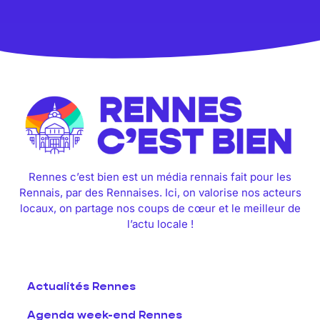
Rennes c’est bien est un média rennais fait pour les
Rennais, par des Rennaises. Ici, on valorise nos acteurs
locaux, on partage nos coups de cœur et le meilleur de
l’actu locale !
Actualités Rennes
Agenda week-end Rennes