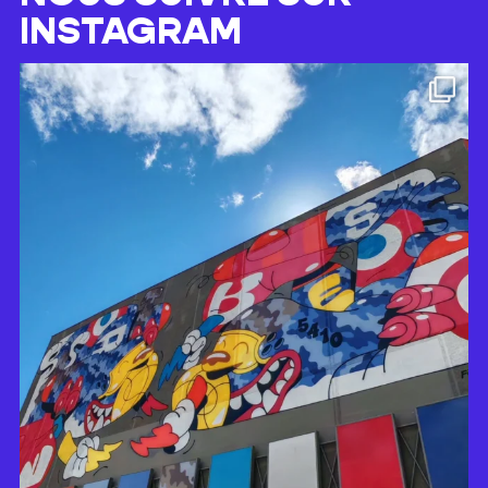
INSTAGRAM