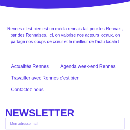
Rennes c’est bien est un média rennais fait pour les Rennais,
par des Rennaises. Ici, on valorise nos acteurs locaux, on
partage nos coups de cœur et le meilleur de l’actu locale !
Actualités Rennes
Agenda week-end Rennes
Travailler avec Rennes c’est bien
Contactez-nous
NEWSLETTER