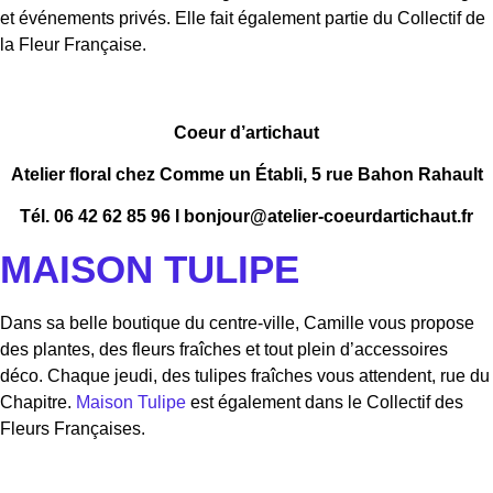
et événements privés. Elle fait également partie du Collectif de
la Fleur Française.
Coeur d’artichaut
Atelier floral chez Comme un Établi, 5 rue Bahon Rahault
Tél. 06 42 62 85 96 I bonjour@atelier-coeurdartichaut.fr
MAISON TULIPE
Dans sa belle boutique du centre-ville, Camille vous propose
des plantes, des fleurs fraîches et tout plein d’accessoires
déco. Chaque jeudi, des tulipes fraîches vous attendent, rue du
Chapitre.
Maison Tulipe
est également dans le Collectif des
Fleurs Françaises.