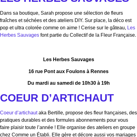
Dans sa boutique, Sarah propose une sélection de fleurs
fraîches et séchées et des ateliers DIY. Sur place, la déco est
pop et ultra colorée comme on aime ! Cerise sur le gâteau,
Les
Herbes Sauvages
font partie du Collectif de la Fleur Française.
Les Herbes Sauvages
16 rue Pont aux Foulons à Rennes
Du mardi au samedi de 10h30 à 19h
COEUR D’ARTICHAUT
Coeur d’artichaut
aka Bertille, propose des fleur françaises, des
pratiques durables et des formules abonnements pour vous
faire plaisir toute l’année ! Elle organise des ateliers en groupe
chez Comme un Établi. Elle gère et décore aussi vos mariages