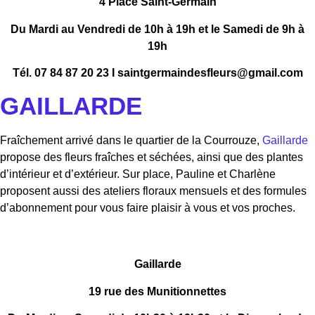
4 Place Saint-Germain
Du Mardi au Vendredi de 10h à 19h et le Samedi de 9h à
19h
Tél. 07 84 87 20 23 I saintgermaindesfleurs@gmail.com
GAILLARDE
Fraîchement arrivé dans le quartier de la Courrouze,
Gaillarde
propose des fleurs fraîches et séchées, ainsi que des plantes
d’intérieur et d’extérieur. Sur place, Pauline et Charlène
proposent aussi des ateliers floraux mensuels et des formules
d’abonnement pour vous faire plaisir à vous et vos proches.
Gaillarde
19 rue des Munitionnettes