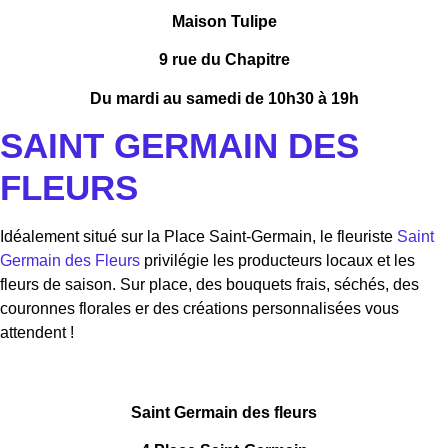
Maison Tulipe
9 rue du Chapitre
Du mardi au samedi de 10h30 à 19h
SAINT GERMAIN DES
FLEURS
Idéalement situé sur la Place Saint-Germain, le fleuriste
Saint
Germain des Fleurs
privilégie les producteurs locaux et les
fleurs de saison. Sur place, des bouquets frais, séchés, des
couronnes florales er des créations personnalisées vous
attendent !
Saint Germain des fleurs