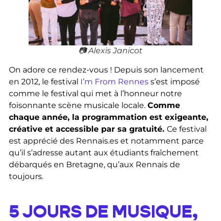
📷 Alexis Janicot
On adore ce rendez-vous ! Depuis son lancement
en 2012, le festival
I’m From Rennes
s’est imposé
comme le festival qui met à l’honneur notre
foisonnante scène musicale locale.
Comme
chaque année, la programmation est exigeante,
créative et accessible par sa gratuité.
Ce festival
est apprécié des Rennais.es et notamment parce
qu’il s’adresse autant aux étudiants fraîchement
débarqués en Bretagne, qu’aux Rennais de
toujours.
5 JOURS DE MUSIQUE,