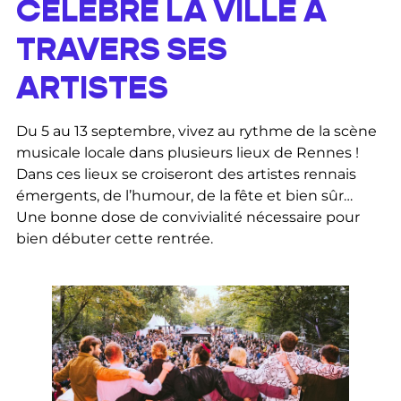
CÉLÈBRE LA VILLE À
TRAVERS SES
ARTISTES
Du 5 au 13 septembre, vivez au rythme de la scène
musicale locale dans plusieurs lieux de Rennes !
Dans ces lieux se croiseront des artistes rennais
émergents, de l’humour, de la fête et bien sûr…
Une bonne dose de convivialité nécessaire pour
bien débuter cette rentrée.