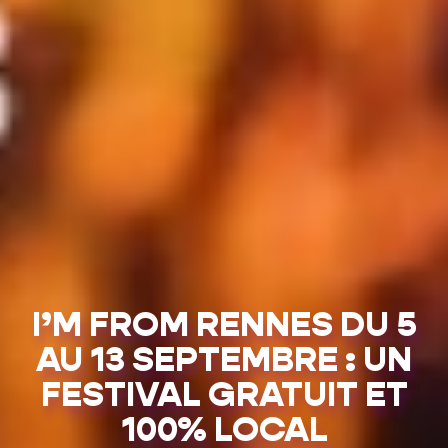
I’M FROM RENNES DU 5
AU 13 SEPTEMBRE : UN
FESTIVAL GRATUIT ET
100% LOCAL