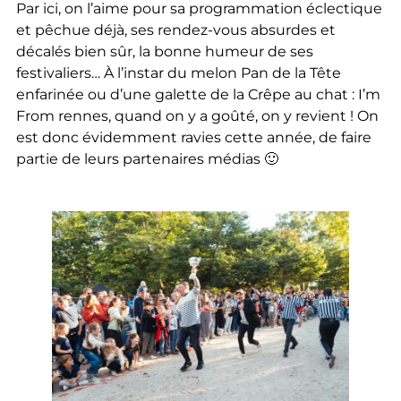
Par ici, on l’aime pour sa programmation éclectique
et pêchue déjà, ses rendez-vous absurdes et
décalés bien sûr, la bonne humeur de ses
festivaliers… À l’instar du melon Pan de la Tête
enfarinée ou d’une galette de la Crêpe au chat : I’m
From rennes, quand on y a goûté, on y revient ! On
est donc évidemment ravies cette année, de faire
partie de leurs partenaires médias 🙂