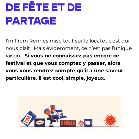
DE FÊTE ET DE
PARTAGE
I’m From Rennes mise tout sur le local et c’est qui
nous plaît ! Mais évidemment, ce n’est pas l’unique
raison…
Si vous ne connaissez pas encore ce
festival et que vous comptez y passer, alors
vous vous rendrez compte qu’il a une saveur
particulière. Il est cool, simple, joyeux.