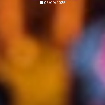
05/09/2025