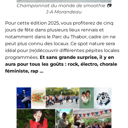
Championnat du monde de smoothie 📷
J-A Morandeau
Pour cette édition 2025, vous profiterez de cinq
jours de fête dans plusieurs lieux rennais et
notamment dans le Parc du Thabor, cadre on ne
peut plus connu des locaux. Ce spot nature sera
idéal pour (re)découvrir différentes pépites locales
programmées.
Et sans grande surprise, il y en
aura pour tous les goûts : rock, électro, chorale
féministe, rap …