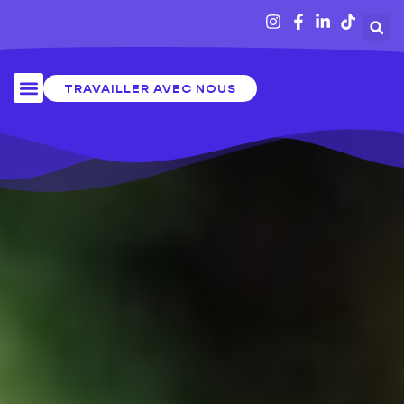
TRAVAILLER AVEC NOUS