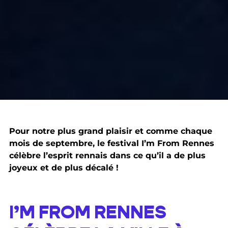
Pour notre plus grand plaisir et comme chaque
mois de septembre, le festival I’m From Rennes
célèbre l’esprit rennais dans ce qu’il a de plus
joyeux et de plus décalé !
I’M FROM RENNES