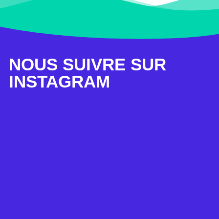
NOUS SUIVRE SUR
INSTAGRAM