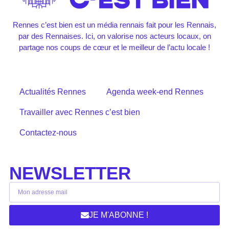
Rennes c’est bien est un média rennais fait pour les Rennais,
par des Rennaises. Ici, on valorise nos acteurs locaux, on
partage nos coups de cœur et le meilleur de l’actu locale !
Actualités Rennes
Agenda week-end Rennes
Travailler avec Rennes c’est bien
Contactez-nous
NEWSLETTER
JE M'ABONNE !