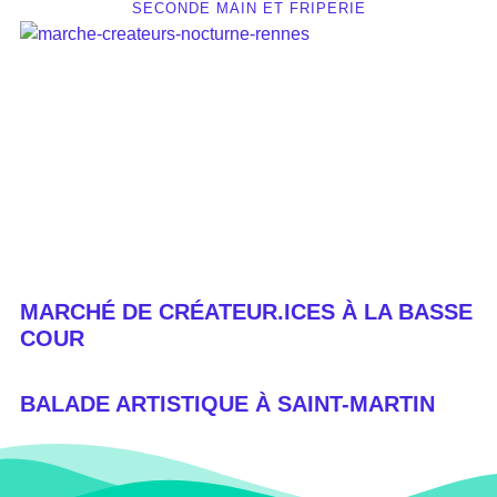
SECONDE MAIN ET FRIPERIE
MARCHÉ DE CRÉATEUR.ICES À LA BASSE
COUR
BALADE ARTISTIQUE À SAINT-MARTIN