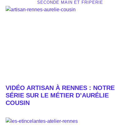
SECONDE MAIN ET FRIPERIE
VIDÉO ARTISAN À RENNES : NOTRE
SÉRIE SUR LE MÉTIER D’AURÉLIE
COUSIN