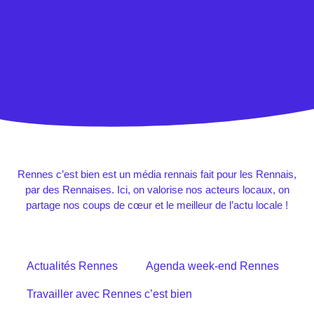
Rennes c’est bien est un média rennais fait pour les Rennais,
par des Rennaises. Ici, on valorise nos acteurs locaux, on
partage nos coups de cœur et le meilleur de l’actu locale !
Actualités Rennes
Agenda week-end Rennes
Travailler avec Rennes c’est bien