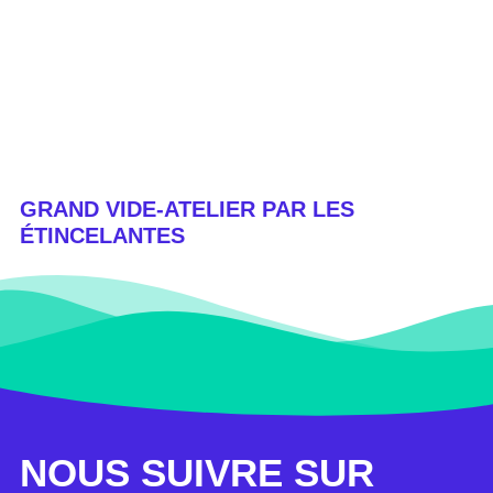
GRAND VIDE-ATELIER PAR LES
ÉTINCELANTES
NOUS SUIVRE SUR