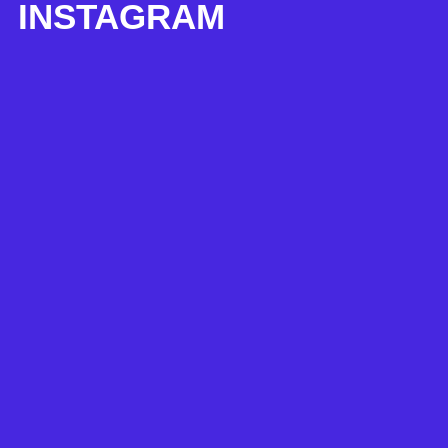
INSTAGRAM