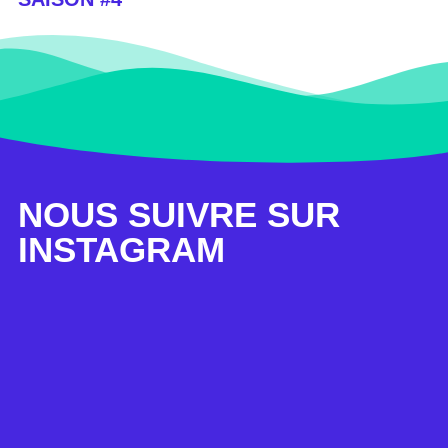
NOUS SUIVRE SUR
INSTAGRAM