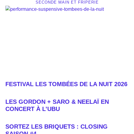
SECONDE MAIN ET FRIPERIE
FESTIVAL LES TOMBÉES DE LA NUIT 2026
LES GORDON + SARO & NEELAÏ EN
CONCERT À L’UBU
SORTEZ LES BRIQUETS : CLOSING
SAISON #4