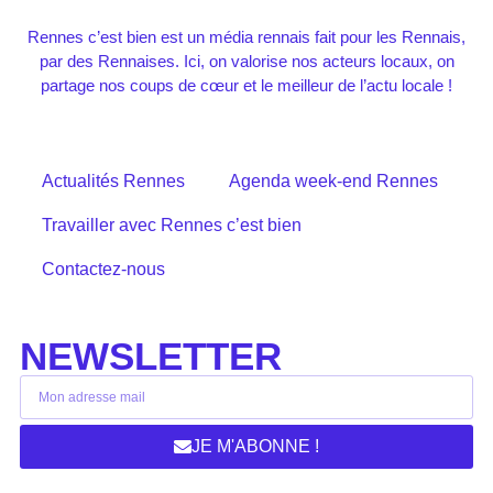
Rennes c’est bien est un média rennais fait pour les Rennais,
par des Rennaises. Ici, on valorise nos acteurs locaux, on
partage nos coups de cœur et le meilleur de l’actu locale !
Actualités Rennes
Agenda week-end Rennes
Travailler avec Rennes c’est bien
Contactez-nous
NEWSLETTER
JE M'ABONNE !