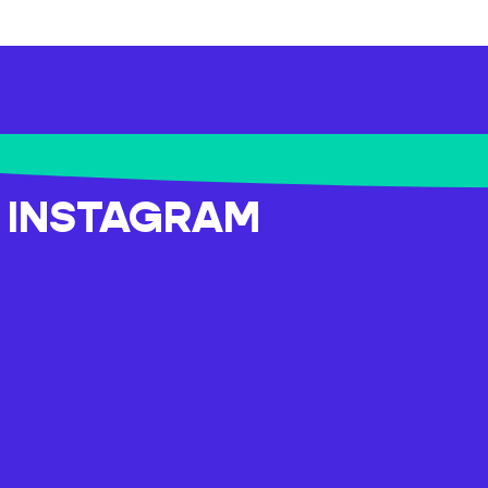
R INSTAGRAM