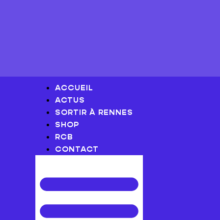
ACCUEIL
ACTUS
SORTIR À RENNES
SHOP
RCB
CONTACT