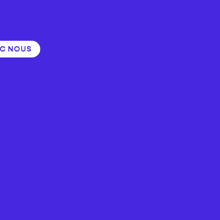
EC NOUS