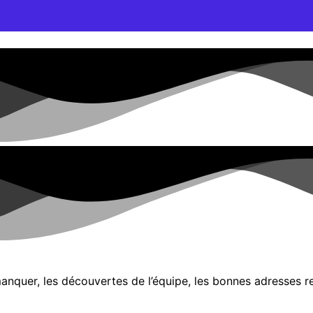
manquer, les découvertes de l’équipe, les bonnes adresses 