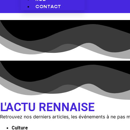
CONTACT
L'ACTU RENNAISE
Retrouvez nos derniers articles, les événements à ne pas 
Culture