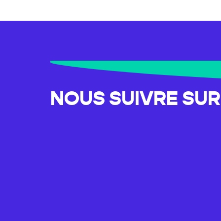
NOUS SUIVRE SU