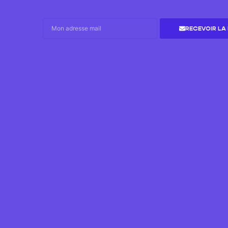
RECEVOIR LA