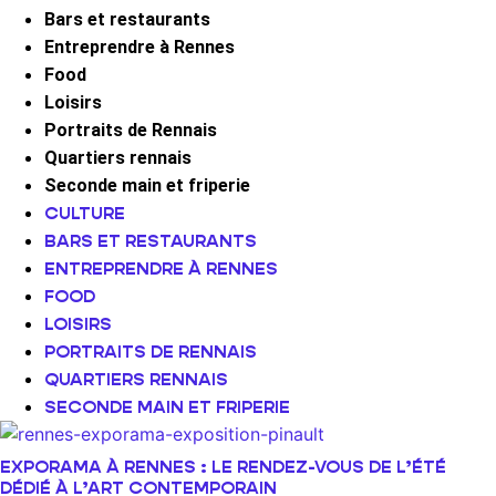
Bars et restaurants
Entreprendre à Rennes
Food
Loisirs
Portraits de Rennais
Quartiers rennais
Seconde main et friperie
CULTURE
BARS ET RESTAURANTS
ENTREPRENDRE À RENNES
FOOD
LOISIRS
PORTRAITS DE RENNAIS
QUARTIERS RENNAIS
SECONDE MAIN ET FRIPERIE
EXPORAMA À RENNES : LE RENDEZ-VOUS DE L’ÉTÉ
DÉDIÉ À L’ART CONTEMPORAIN