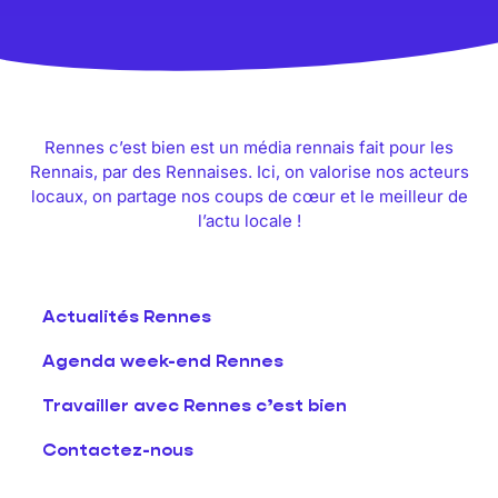
Rennes c’est bien est un média rennais fait pour les
Rennais, par des Rennaises. Ici, on valorise nos acteurs
locaux, on partage nos coups de cœur et le meilleur de
l’actu locale !
Actualités Rennes
Agenda week-end Rennes
Travailler avec Rennes c’est bien
Contactez-nous