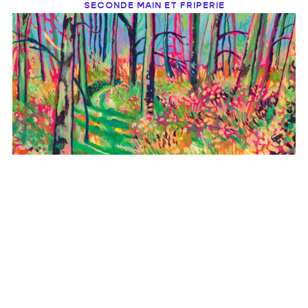
SECONDE MAIN ET FRIPERIE