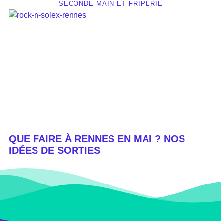
SECONDE MAIN ET FRIPERIE
QUE FAIRE À RENNES EN MAI ? NOS
IDÉES DE SORTIES