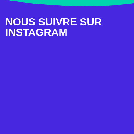
NOUS SUIVRE SUR
INSTAGRAM