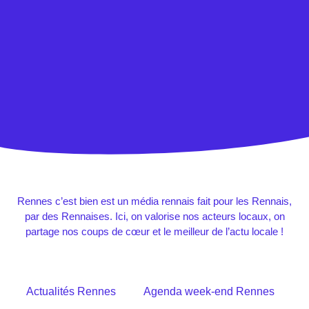
Rennes c’est bien est un média rennais fait pour les Rennais,
par des Rennaises. Ici, on valorise nos acteurs locaux, on
partage nos coups de cœur et le meilleur de l’actu locale !
Actualités Rennes
Agenda week-end Rennes