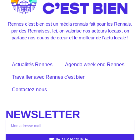
Rennes c’est bien est un média rennais fait pour les Rennais,
par des Rennaises. Ici, on valorise nos acteurs locaux, on
partage nos coups de cœur et le meilleur de l’actu locale !
Actualités Rennes
Agenda week-end Rennes
Travailler avec Rennes c’est bien
Contactez-nous
NEWSLETTER
JE M'ABONNE !