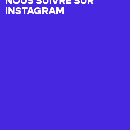
NOUS SUIVRE SUR
INSTAGRAM