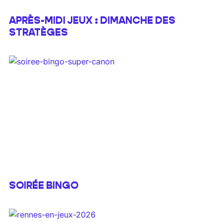
APRÈS-MIDI JEUX : DIMANCHE DES
STRATÈGES
SOIRÉE BINGO