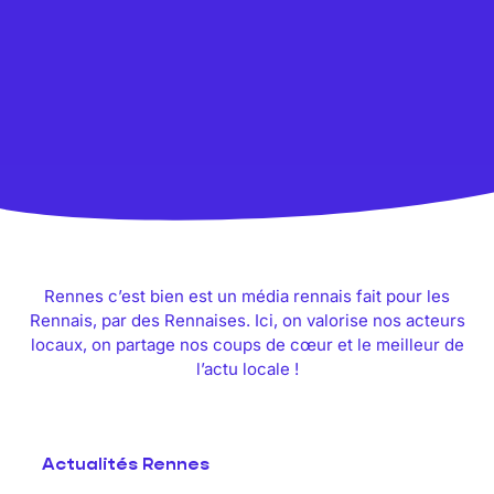
Rennes c’est bien est un média rennais fait pour les
Rennais, par des Rennaises. Ici, on valorise nos acteurs
locaux, on partage nos coups de cœur et le meilleur de
l’actu locale !
Actualités Rennes