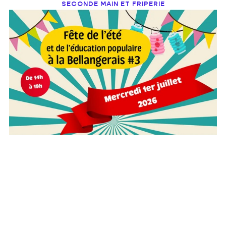
SECONDE MAIN ET FRIPERIE