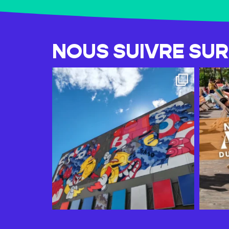
NOUS SUIVRE SU