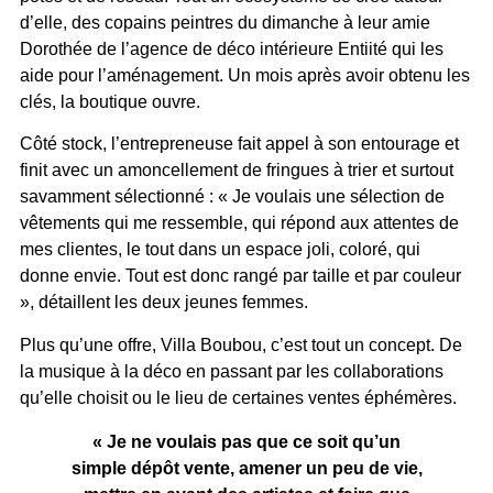
d’elle, des copains peintres du dimanche à leur amie
Dorothée de l’agence de déco intérieure Entiité qui les
aide pour l’aménagement. Un mois après avoir obtenu les
clés, la boutique ouvre.
Côté stock, l’entrepreneuse fait appel à son entourage et
finit avec un amoncellement de fringues à trier et surtout
savamment sélectionné : « Je voulais une sélection de
vêtements qui me ressemble, qui répond aux attentes de
mes clientes, le tout dans un espace joli, coloré, qui
donne envie. Tout est donc rangé par taille et par couleur
», détaillent les deux jeunes femmes.
Plus qu’une offre, Villa Boubou, c’est tout un concept. De
la musique à la déco en passant par les collaborations
qu’elle choisit ou le lieu de certaines ventes éphémères.
« Je ne voulais pas que ce soit qu’un
simple dépôt vente, amener un peu de vie,