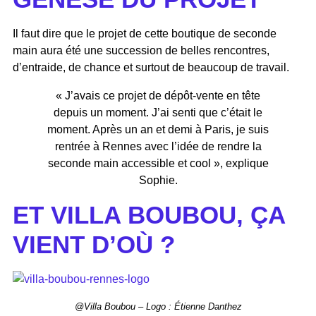
Il faut dire que le projet de cette boutique de seconde
main aura été une succession de belles rencontres,
d’entraide, de chance et surtout de beaucoup de travail.
« J’avais ce projet de dépôt-vente en tête
depuis un moment. J’ai senti que c’était le
moment. Après un an et demi à Paris, je suis
rentrée à Rennes avec l’idée de rendre la
seconde main accessible et cool », explique
Sophie.
ET VILLA BOUBOU, ÇA
VIENT D’OÙ ?
@Villa Boubou – Logo : Étienne Danthez