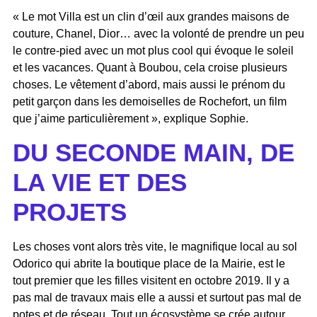
« Le mot Villa est un clin d’œil aux grandes maisons de
couture, Chanel, Dior… avec la volonté de prendre un peu
le contre-pied avec un mot plus cool qui évoque le soleil
et les vacances. Quant à Boubou, cela croise plusieurs
choses. Le vêtement d’abord, mais aussi le prénom du
petit garçon dans les demoiselles de Rochefort, un film
que j’aime particulièrement », explique Sophie.
DU SECONDE MAIN, DE
LA VIE ET DES
PROJETS
Les choses vont alors très vite, le magnifique local au sol
Odorico qui abrite la boutique place de la Mairie, est le
tout premier que les filles visitent en octobre 2019. Il y a
pas mal de travaux mais elle a aussi et surtout pas mal de
potes et de réseau. Tout un écosystème se crée autour