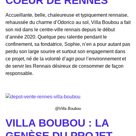
COEUR DE RENNES
Accueillante, belle, chaleureuse et typiquement rennaise,
rehaussée du charme d’Odorico au sol, Villa Boubou a fait
son nid dans le centre-ville rennais depuis le début
d’année 2020. Quelque peu ralentie pendant le
confinement, sa fondatrice, Sophie, n’en a pour autant pas
perdu son large sourire et surtout son engagement dans
ce projet, né de la volonté d’agir pour l’environnement et
de servir les Rennais désireux de consommer de façon
responsable.
@Villa Boubou
VILLA BOUBOU : LA
GENÈSE DU PROJET