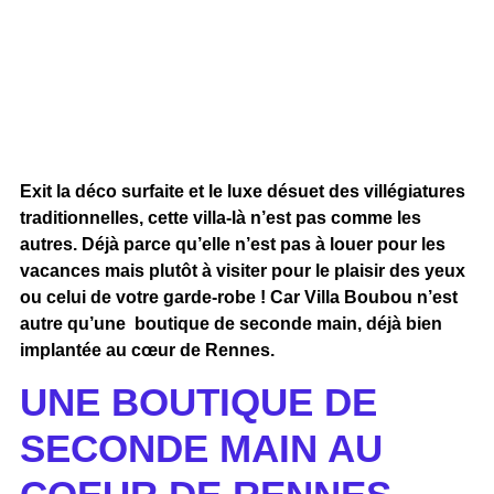
Exit la déco surfaite et le luxe désuet des villégiatures
traditionnelles, cette villa-là n’est pas comme les
autres. Déjà parce qu’elle n’est pas à louer pour les
vacances mais plutôt à visiter pour le plaisir des yeux
ou celui de votre garde-robe ! Car Villa Boubou n’est
autre qu’une boutique de seconde main, déjà bien
implantée au cœur de Rennes.
UNE BOUTIQUE DE
SECONDE MAIN AU