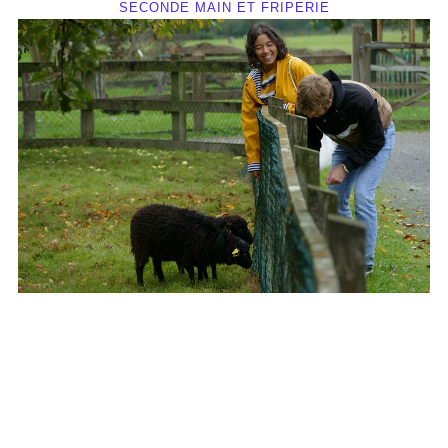
SECONDE MAIN ET FRIPERIE