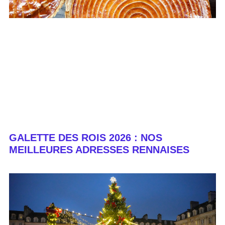
GALETTE DES ROIS 2026 : NOS
MEILLEURES ADRESSES RENNAISES