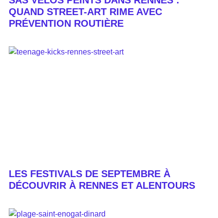
SAS VÉLOS PEINTS DANS RENNES :
QUAND STREET-ART RIME AVEC
PRÉVENTION ROUTIÈRE
LES FESTIVALS DE SEPTEMBRE À
DÉCOUVRIR À RENNES ET ALENTOURS