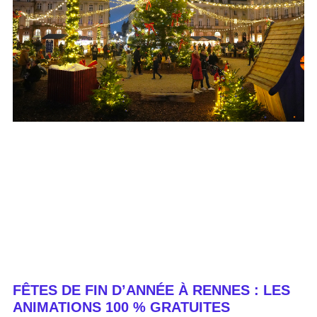
FÊTES DE FIN D’ANNÉE À RENNES : LES
ANIMATIONS 100 % GRATUITES