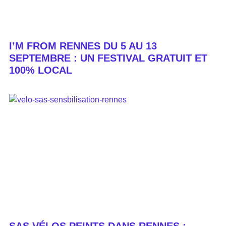
I’M FROM RENNES DU 5 AU 13
SEPTEMBRE : UN FESTIVAL GRATUIT ET
100% LOCAL