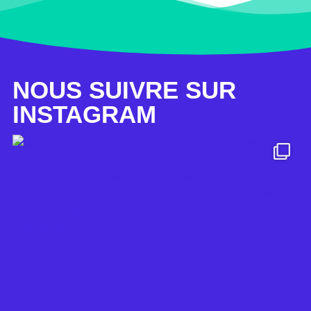
NOUS SUIVRE SUR
INSTAGRAM