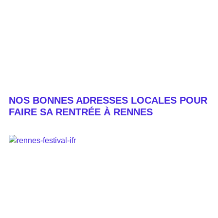
NOS BONNES ADRESSES LOCALES POUR
FAIRE SA RENTRÉE À RENNES