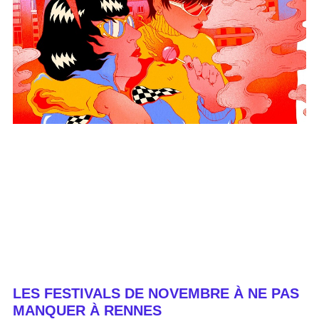
LES FESTIVALS DE NOVEMBRE À NE PAS
MANQUER À RENNES