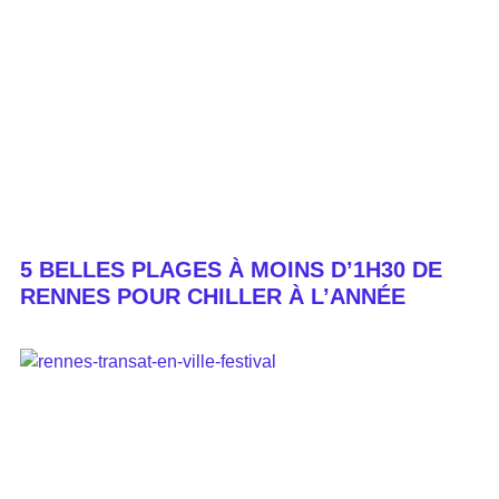
5 BELLES PLAGES À MOINS D’1H30 DE
RENNES POUR CHILLER À L’ANNÉE