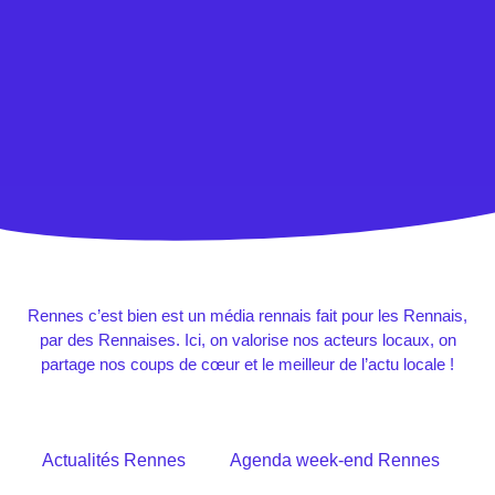
Rennes c’est bien est un média rennais fait pour les Rennais,
par des Rennaises. Ici, on valorise nos acteurs locaux, on
partage nos coups de cœur et le meilleur de l’actu locale !
Actualités Rennes
Agenda week-end Rennes