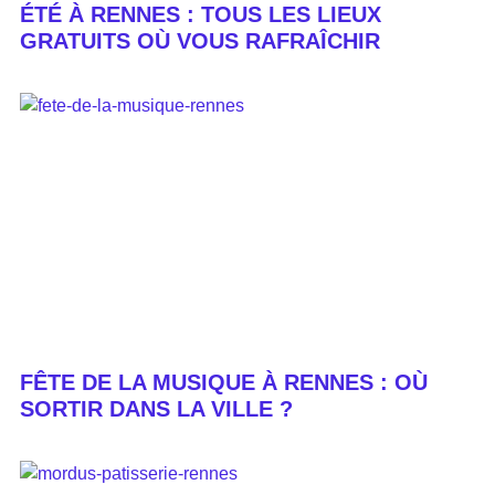
ÉTÉ À RENNES : TOUS LES LIEUX
GRATUITS OÙ VOUS RAFRAÎCHIR
FÊTE DE LA MUSIQUE À RENNES : OÙ
SORTIR DANS LA VILLE ?