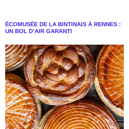
ÉCOMUSÉE DE LA BINTINAIS À RENNES :
UN BOL D’AIR GARANTI