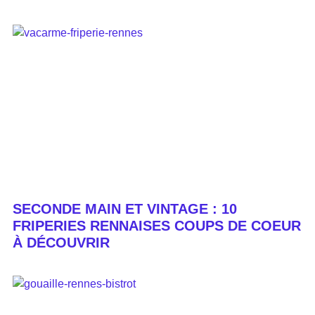
SECONDE MAIN ET VINTAGE : 10
FRIPERIES RENNAISES COUPS DE COEUR
À DÉCOUVRIR