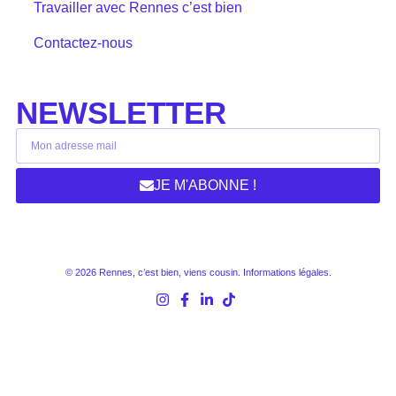
Travailler avec Rennes c’est bien
Contactez-nous
NEWSLETTER
JE M'ABONNE !
© 2026 Rennes, c’est bien, viens cousin.
Informations légales
.