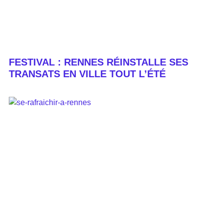
FESTIVAL : RENNES RÉINSTALLE SES
TRANSATS EN VILLE TOUT L’ÉTÉ