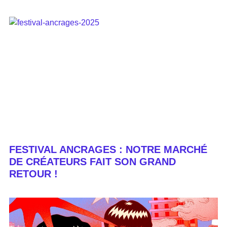
FESTIVAL ANCRAGES : NOTRE MARCHÉ
DE CRÉATEURS FAIT SON GRAND
RETOUR !